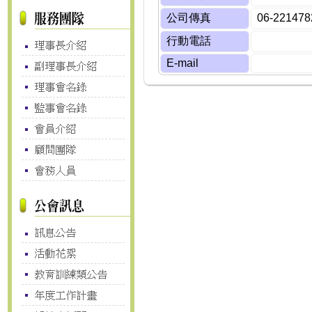
公司傳真
06-221478
行動電話
E-mail