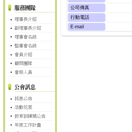
公司傳真
行動電話
E-mail