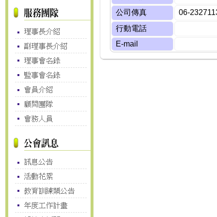
公司傳真
06-232711
行動電話
E-mail