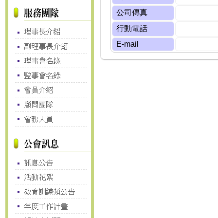
公司傳真
行動電話
E-mail