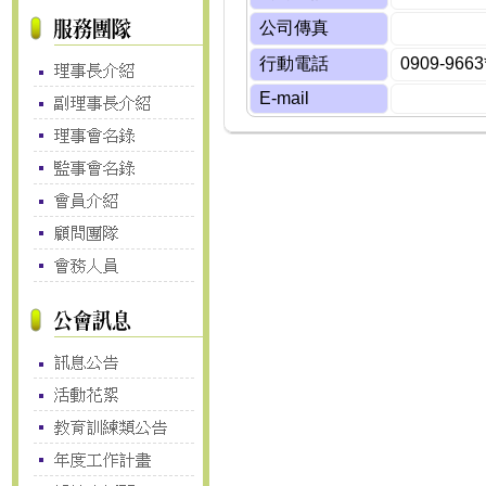
公司傳真
行動電話
0909-9663
E-mail